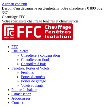
Aller au contenu
Besoin d'un dépannage ou d'entretenir votre chaudière ? 0 800 332
337
Chauffage FFC
Votre spécialiste chauffage fenêtres et climatisation
FFC
Chaudières
Chaudière à condensation
Chaudière au fioul
Chaudière à bois
Fenêtres, Portes et Volets
Fenêtres
Portes d’entrées
Portes de garage
Volets roulants
Pompe à chaleur
Climatisation
Adoucisseur
Contact