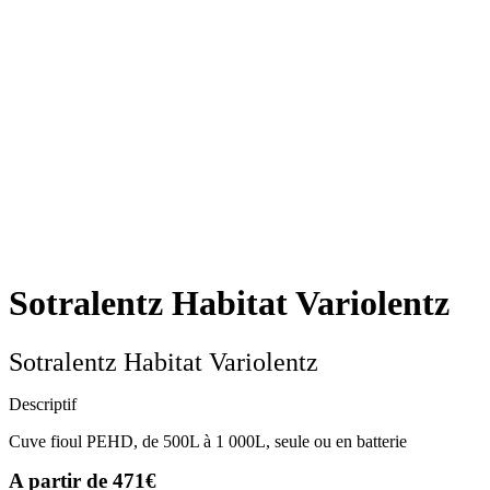
Sotralentz Habitat Variolentz
Sotralentz Habitat Variolentz
Descriptif
Cuve fioul PEHD, de 500L à 1 000L, seule ou en batterie
A partir de 471€