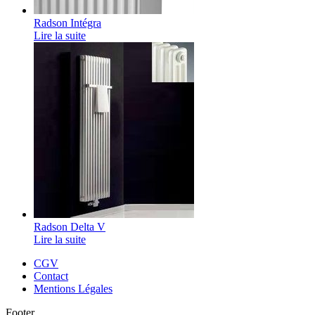
Radson Intégra
Lire la suite
Radson Delta V
Lire la suite
CGV
Contact
Mentions Légales
Footer