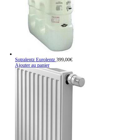
Sotralentz Eurolentz
399,00
€
Ajouter au panier