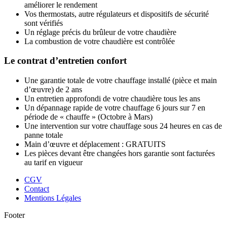
améliorer le rendement
Vos thermostats, autre régulateurs et dispositifs de sécurité
sont vérifiés
Un réglage précis du brûleur de votre chaudière
La combustion de votre chaudière est contrôlée
Le contrat d’entretien confort
Une garantie totale de votre chauffage installé (pièce et main
d’œuvre) de 2 ans
Un entretien approfondi de votre chaudière tous les ans
Un dépannage rapide de votre chauffage 6 jours sur 7 en
période de « chauffe » (Octobre à Mars)
Une intervention sur votre chauffage sous 24 heures en cas de
panne totale
Main d’œuvre et déplacement : GRATUITS
Les pièces devant être changées hors garantie sont facturées
au tarif en vigueur
CGV
Contact
Mentions Légales
Footer