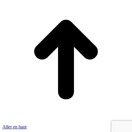
Aller en haut