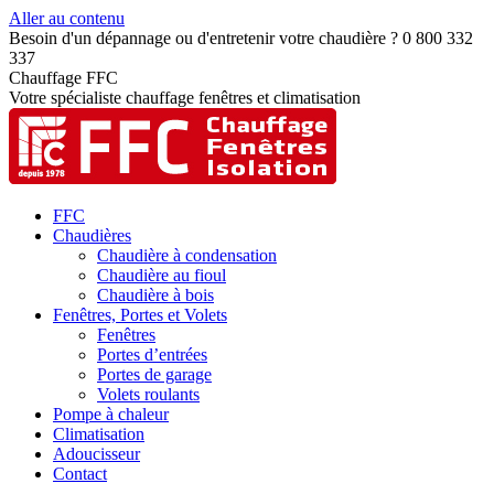
Aller au contenu
Besoin d'un dépannage ou d'entretenir votre chaudière ? 0 800 332
337
Chauffage FFC
Votre spécialiste chauffage fenêtres et climatisation
FFC
Chaudières
Chaudière à condensation
Chaudière au fioul
Chaudière à bois
Fenêtres, Portes et Volets
Fenêtres
Portes d’entrées
Portes de garage
Volets roulants
Pompe à chaleur
Climatisation
Adoucisseur
Contact