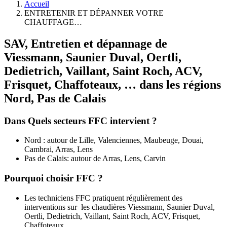
Accueil
ENTRETENIR ET DÉPANNER VOTRE
CHAUFFAGE…
SAV, Entretien et dépannage de
Viessmann, Saunier Duval, Oertli,
Dedietrich, Vaillant, Saint Roch, ACV,
Frisquet, Chaffoteaux, … dans les régions
Nord, Pas de Calais
Dans Quels secteurs FFC intervient ?
Nord : autour de Lille, Valenciennes, Maubeuge, Douai,
Cambrai, Arras, Lens
Pas de Calais: autour de Arras, Lens, Carvin
Pourquoi choisir FFC ?
Les techniciens FFC pratiquent régulièrement des
interventions sur les chaudières Viessmann, Saunier Duval,
Oertli, Dedietrich, Vaillant, Saint Roch, ACV, Frisquet,
Chaffoteaux, ….