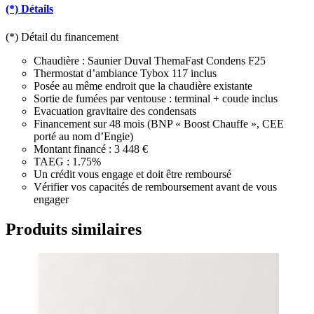
(*) Détails
(*) Détail du financement
Chaudière : Saunier Duval ThemaFast Condens F25
Thermostat d’ambiance Tybox 117 inclus
Posée au même endroit que la chaudière existante
Sortie de fumées par ventouse : terminal + coude inclus
Evacuation gravitaire des condensats
Financement sur 48 mois (BNP « Boost Chauffe », CEE
porté au nom d’Engie)
Montant financé : 3 448 €
TAEG : 1.75%
Un crédit vous engage et doit être remboursé
Vérifier vos capacités de remboursement avant de vous
engager
Produits similaires