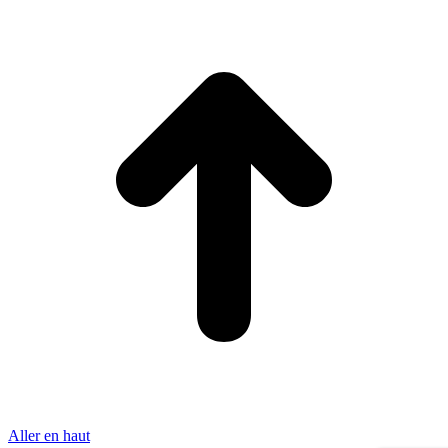
Aller en haut