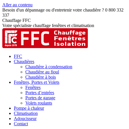
Aller au contenu
Besoin d'un dépannage ou d'entretenir votre chaudière ? 0 800 332
337
Chauffage FFC
Votre spécialiste chauffage fenêtres et climatisation
FFC
Chaudières
Chaudière à condensation
Chaudière au fioul
Chaudière à bois
Fenêtres, Portes et Volets
Fenêtres
Portes d’entrées
Portes de garage
Volets roulants
Pompe à chaleur
Climatisation
Adoucisseur
Contact