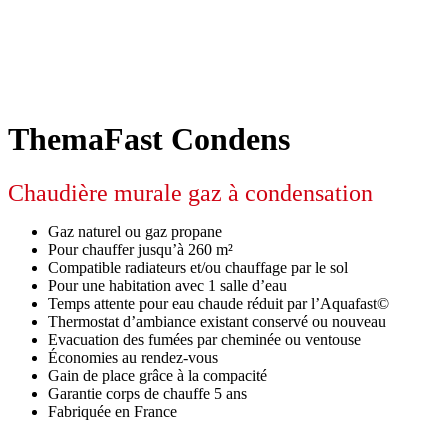
ThemaFast Condens
Chaudière murale gaz à condensation
Gaz naturel ou gaz propane
Pour chauffer jusqu’à 260 m²
Compatible radiateurs et/ou chauffage par le sol
Pour une habitation avec 1 salle d’eau
Temps attente pour eau chaude réduit par l’Aquafast©
Thermostat d’ambiance existant conservé ou nouveau
Evacuation des fumées par cheminée ou ventouse
Économies au rendez-vous
Gain de place grâce à la compacité
Garantie corps de chauffe 5 ans
Fabriquée en France