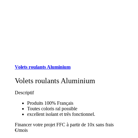
Volets roulants Aluminium
Volets roulants Aluminium
Descriptif
Produits 100% Français
Toutes coloris ral possible
excellent isolant et très fonctionnel.
Financer votre projet FFC à partir de 10x sans frais
€/mois