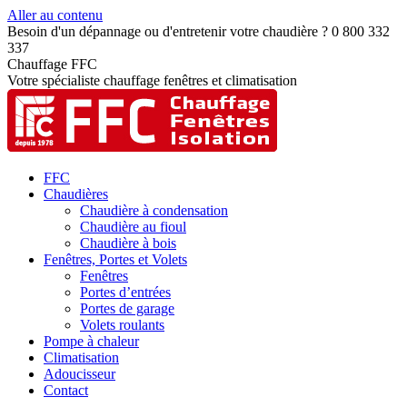
Aller au contenu
Besoin d'un dépannage ou d'entretenir votre chaudière ? 0 800 332
337
Chauffage FFC
Votre spécialiste chauffage fenêtres et climatisation
FFC
Chaudières
Chaudière à condensation
Chaudière au fioul
Chaudière à bois
Fenêtres, Portes et Volets
Fenêtres
Portes d’entrées
Portes de garage
Volets roulants
Pompe à chaleur
Climatisation
Adoucisseur
Contact