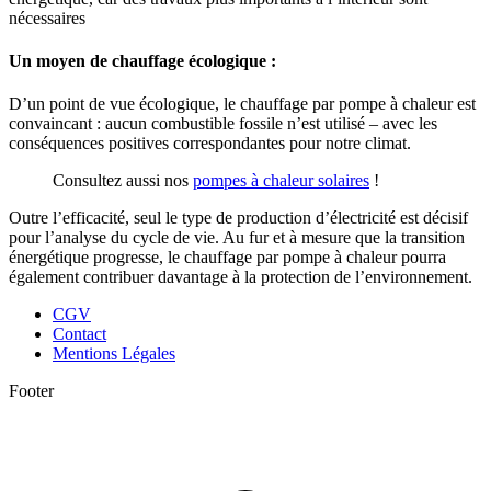
nécessaires
Un moyen de chauffage écologique :
D’un point de vue écologique, le chauffage par pompe à chaleur est
convaincant : aucun combustible fossile n’est utilisé – avec les
conséquences positives correspondantes pour notre climat.
Consultez aussi nos
pompes à chaleur solaires
!
Outre l’efficacité, seul le type de production d’électricité est décisif
pour l’analyse du cycle de vie. Au fur et à mesure que la transition
énergétique progresse, le chauffage par pompe à chaleur pourra
également contribuer davantage à la protection de l’environnement.
CGV
Contact
Mentions Légales
Footer