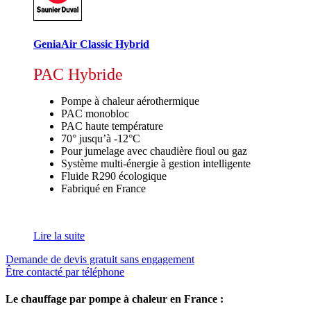
GeniaAir Classic Hybrid
PAC Hybride
Pompe à chaleur aérothermique
PAC monobloc
PAC haute température
70° jusqu’à -12°C
Pour jumelage avec chaudière fioul ou gaz
Système multi-énergie à gestion intelligente
Fluide R290 écologique
Fabriqué en France
Lire la suite
Demande de devis gratuit sans engagement
Être contacté par téléphone
Le chauffage par pompe à chaleur en France :