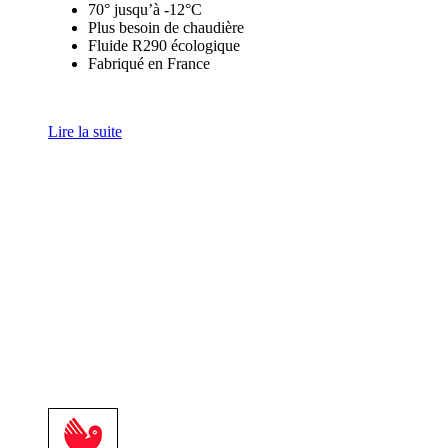
70° jusqu’à -12°C
Plus besoin de chaudière
Fluide R290 écologique
Fabriqué en France
Lire la suite