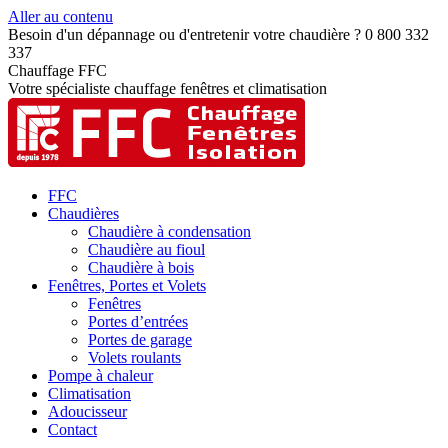
Aller au contenu
Besoin d'un dépannage ou d'entretenir votre chaudière ? 0 800 332
337
Chauffage FFC
Votre spécialiste chauffage fenêtres et climatisation
FFC
Chaudières
Chaudière à condensation
Chaudière au fioul
Chaudière à bois
Fenêtres, Portes et Volets
Fenêtres
Portes d’entrées
Portes de garage
Volets roulants
Pompe à chaleur
Climatisation
Adoucisseur
Contact