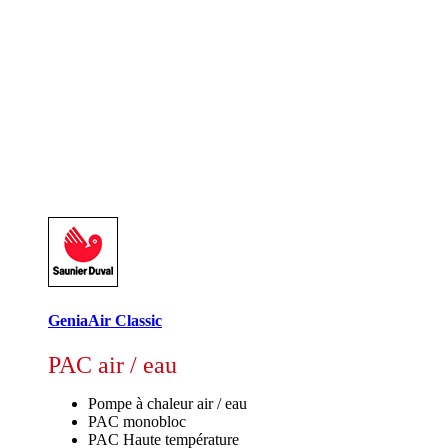
GeniaAir Classic
PAC air / eau
Pompe à chaleur air / eau
PAC monobloc
PAC Haute température