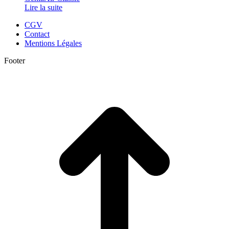
Lire la suite
CGV
Contact
Mentions Légales
Footer