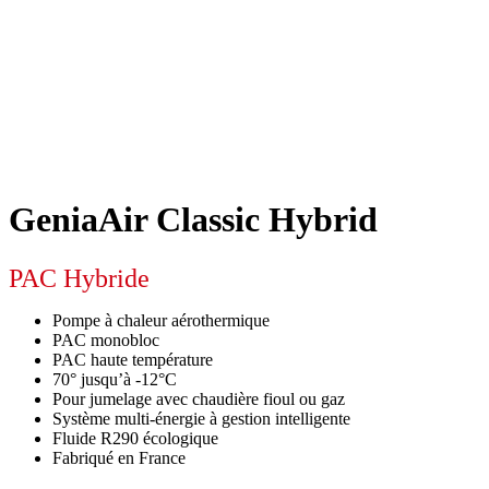
GeniaAir Classic Hybrid
PAC Hybride
Pompe à chaleur aérothermique
PAC monobloc
PAC haute température
70° jusqu’à -12°C
Pour jumelage avec chaudière fioul ou gaz
Système multi-énergie à gestion intelligente
Fluide R290 écologique
Fabriqué en France