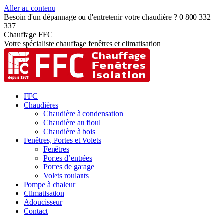
Aller au contenu
Besoin d'un dépannage ou d'entretenir votre chaudière ? 0 800 332
337
Chauffage FFC
Votre spécialiste chauffage fenêtres et climatisation
FFC
Chaudières
Chaudière à condensation
Chaudière au fioul
Chaudière à bois
Fenêtres, Portes et Volets
Fenêtres
Portes d’entrées
Portes de garage
Volets roulants
Pompe à chaleur
Climatisation
Adoucisseur
Contact