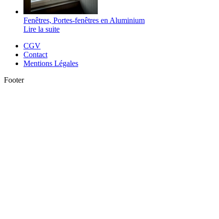
Fenêtres, Portes-fenêtres en Aluminium
Lire la suite
CGV
Contact
Mentions Légales
Footer