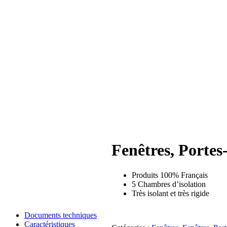
Fenêtres, Portes
Produits 100% Français
5 Chambres d’isolation
Très isolant et très rigide
Documents techniques
Caractéristiques