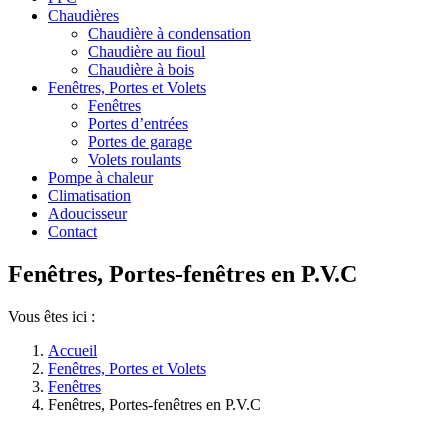
Chaudières
Chaudière à condensation
Chaudière au fioul
Chaudière à bois
Fenêtres, Portes et Volets
Fenêtres
Portes d’entrées
Portes de garage
Volets roulants
Pompe à chaleur
Climatisation
Adoucisseur
Contact
Fenêtres, Portes-fenêtres en P.V.C
Vous êtes ici :
Accueil
Fenêtres, Portes et Volets
Fenêtres
Fenêtres, Portes-fenêtres en P.V.C