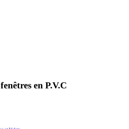
-fenêtres en P.V.C