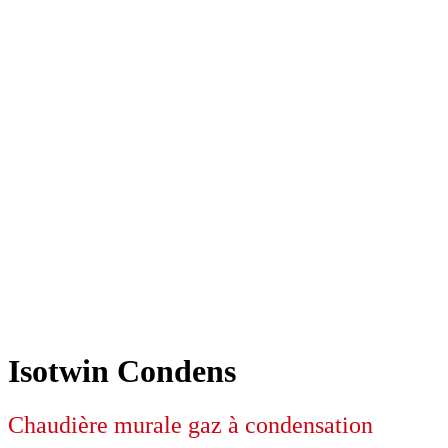
Isotwin Condens
Chaudière murale gaz à condensation