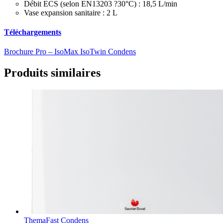
Débit ECS (selon EN13203 ?30°C) : 18,5 L/min
Vase expansion sanitaire : 2 L
Téléchargements
Brochure Pro – IsoMax IsoTwin Condens
Produits similaires
ThemaFast Condens