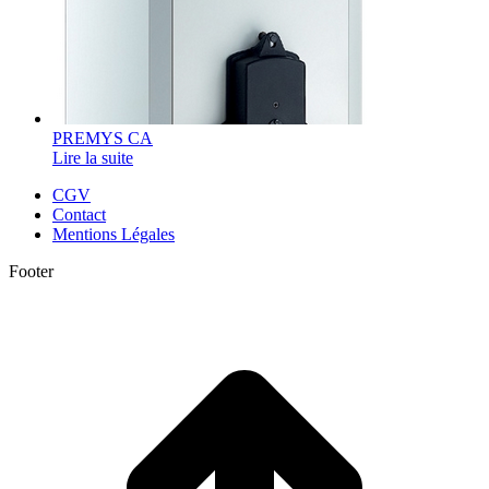
PREMYS CA
Lire la suite
CGV
Contact
Mentions Légales
Footer