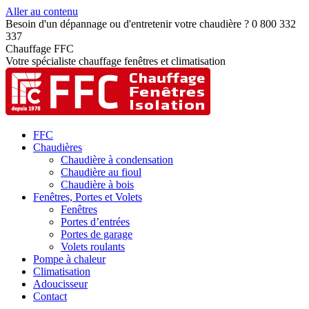
Aller au contenu
Besoin d'un dépannage ou d'entretenir votre chaudière ? 0 800 332
337
Chauffage FFC
Votre spécialiste chauffage fenêtres et climatisation
FFC
Chaudières
Chaudière à condensation
Chaudière au fioul
Chaudière à bois
Fenêtres, Portes et Volets
Fenêtres
Portes d’entrées
Portes de garage
Volets roulants
Pompe à chaleur
Climatisation
Adoucisseur
Contact