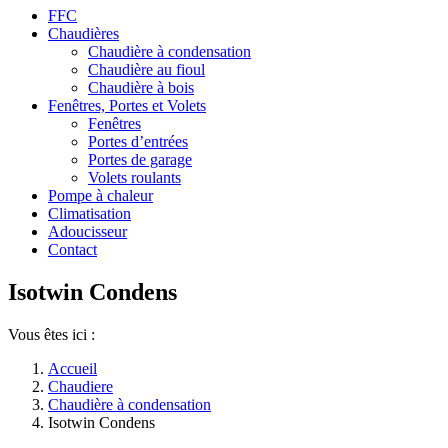
FFC
Chaudières
Chaudière à condensation
Chaudière au fioul
Chaudière à bois
Fenêtres, Portes et Volets
Fenêtres
Portes d’entrées
Portes de garage
Volets roulants
Pompe à chaleur
Climatisation
Adoucisseur
Contact
Isotwin Condens
Vous êtes ici :
Accueil
Chaudiere
Chaudière à condensation
Isotwin Condens