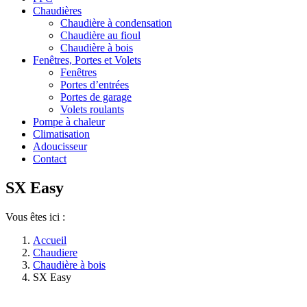
Chaudières
Chaudière à condensation
Chaudière au fioul
Chaudière à bois
Fenêtres, Portes et Volets
Fenêtres
Portes d’entrées
Portes de garage
Volets roulants
Pompe à chaleur
Climatisation
Adoucisseur
Contact
SX Easy
Vous êtes ici :
Accueil
Chaudiere
Chaudière à bois
SX Easy