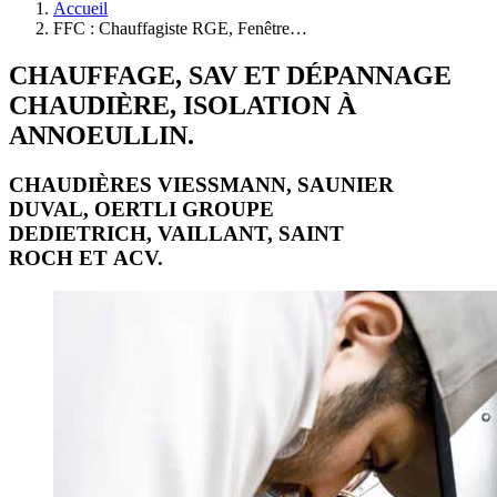
Accueil
FFC : Chauffagiste RGE, Fenêtre…
CHAUFFAGE, SAV ET DÉPANNAGE
CHAUDIÈRE, ISOLATION À
ANNOEULLIN.
CHAUDIÈRES VIESSMANN, SAUNIER
DUVAL, OERTLI GROUPE
DEDIETRICH, VAILLANT, SAINT
ROCH ET ACV.