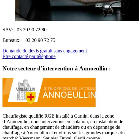
SAV: 03 20 90 72 80
Bureaux: 03 20 90 72 75
Demande de devis gratuit sans engagement
Être contacté par téléphone
Notre secteur d’intervention à Annoeullin :
Chauffagiste qualifié RGE installé à Carnin, dans la zone
d’Annoeullin, nous intervenons en isolation, en installation de
chauffage, en changement de chaudière ou en dépannage de
chauffage à Annoeullin et environs sur les grandes marques du
marché:
Viessmann
,
Saunier Duval
,
Oertli groupe