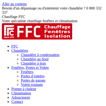
Aller au contenu
Besoin d'un dépannage ou d'entretenir votre chaudière ? 0 800 332
337
Chauffage FFC
Votre spécialiste chauffage fenêtres et climatisation
FFC
Chaudières
Chaudière à condensation
Chaudière au fioul
Chaudière à bois
Fenêtres, Portes et Volets
Fenêtres
Portes d’entrées
Portes de garage
Volets roulants
Pompe à chaleur
Climatisation
Adoucisseur
Contact