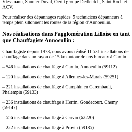
Viessmann, Saunier Duval, Oertli groupe Dedietrich, Saint Roch et
ACV.
Pour réaliser des dépannages rapides, 5 techniciens dépanneurs à
temps plein sillonnent les routes de la région d’Annoeullin.
Nos réalisations dans l’agglomération Lilloise en tant
que Chauffagiste Annoeullin :
Chauffagiste depuis 1978, nous avons réalisé 11 531 installations de
chauffage dans un rayon de 15 km autour de nos bureaux à Carnin
– 546 installations de chauffage à Carnin, Annoeullin (59112)
– 120 installations de chauffage à Allennes-les-Marais (59251)
– 221 installations de chauffage à Camphin en Carembault,
Phalempin (59133)
– 236 installations de chauffage à Herrin, Gondecourt, Chemy
(59147)
– 556 installations de chauffage à Carvin (62220)
– 222 installations de chauffage à Provin (59185)