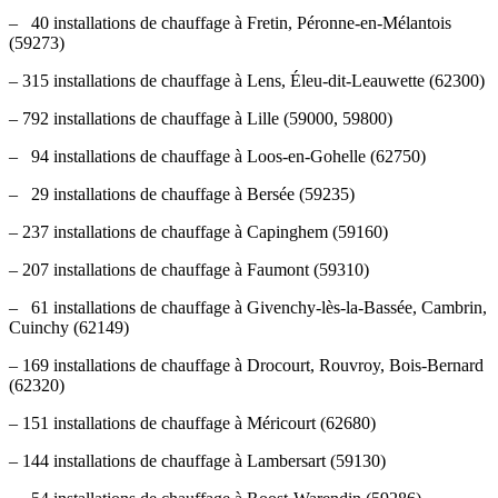
– 40 installations de chauffage à Fretin, Péronne-en-Mélantois
(59273)
– 315 installations de chauffage à Lens, Éleu-dit-Leauwette (62300)
– 792 installations de chauffage à Lille (59000, 59800)
– 94 installations de chauffage à Loos-en-Gohelle (62750)
– 29 installations de chauffage à Bersée (59235)
– 237 installations de chauffage à Capinghem (59160)
– 207 installations de chauffage à Faumont (59310)
– 61 installations de chauffage à Givenchy-lès-la-Bassée, Cambrin,
Cuinchy (62149)
– 169 installations de chauffage à Drocourt, Rouvroy, Bois-Bernard
(62320)
– 151 installations de chauffage à Méricourt (62680)
– 144 installations de chauffage à Lambersart (59130)