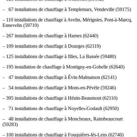
– 67 installations de chauffage à Templemars, Vendeville (59175)
– 110 installations de chauffage à Avelin, Mérignies, Pont-à-Marcq,
Ennevelin (59710)
– 267 installations de chauffage à Harnes (62440)
– 109 installations de chauffage à Dourges (62119)
– 125 installations de chauffage à Illies, La Bassée (59480)
– 195 installation de chauffage à Montigny-en-Gohelle (62640)
– 47 installations de chauffage à Évin-Malmaison (62141)
– 54 installations de chauffage à Mons-en-Pévèle (59246)
– 395 installations de chauffage à Hénin-Beaumont (62110)
– 71 installations de chauffage à Noyelles-Godault (62950)
– 48 installations de chauffage à Moncheaux, Raimbeaucourt
(59283)
– 100 installations de chauffage à Fouquières-lès-Lens (62740)