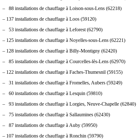
– 88 installations de chauffage à Loison-sous-Lens (62218)
– 137 installations de chauffage à Loos (59120)
– 53 installations de chauffage à Leforest (62790)
– 125 installations de chauffage à Noyelles-sous-Lens (62221)
– 128 installations de chauffage à Billy-Montigny (62420)
– 85 installations de chauffage à Courcelles-lès-Lens (62970)
– 122 installations de chauffage à Faches-Thumesnil (59155)
– 31 installations de chauffage à Fromelles, Aubers (59249)
– 60 installations de chauffage à Lesquin (59810)
– 93 installations de chauffage à Lorgies, Neuve-Chapelle (62840)
– 75 installations de chauffage à Sallaumines (62430)
– 87 installations de chauffage à Auby (59950)
– 107 installations de chauffage à Ronchin (59790)