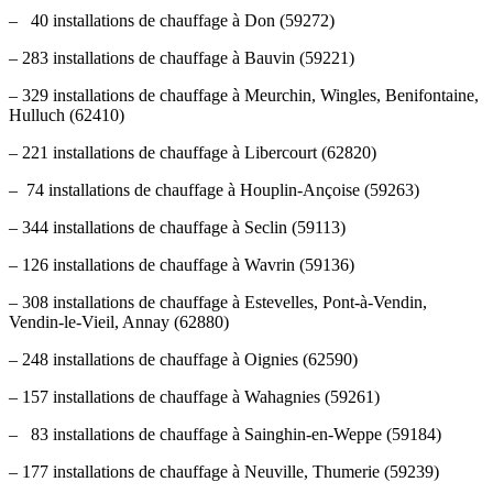
– 40 installations de chauffage à Don (59272)
– 283 installations de chauffage à Bauvin (59221)
– 329 installations de chauffage à Meurchin, Wingles, Benifontaine,
Hulluch (62410)
– 221 installations de chauffage à Libercourt (62820)
– 74 installations de chauffage à Houplin-Ançoise (59263)
– 344 installations de chauffage à Seclin (59113)
– 126 installations de chauffage à Wavrin (59136)
– 308 installations de chauffage à Estevelles, Pont-à-Vendin,
Vendin-le-Vieil, Annay (62880)
– 248 installations de chauffage à Oignies (62590)
– 157 installations de chauffage à Wahagnies (59261)
– 83 installations de chauffage à Sainghin-en-Weppe (59184)
– 177 installations de chauffage à Neuville, Thumerie (59239)