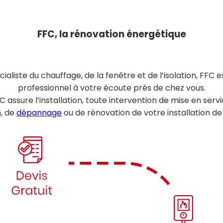
FFC, la rénovation énergétique
ialiste du chauffage, de la fenêtre et de l’isolation, FFC e
professionnel à votre écoute près de chez vous.
C assure l’installation, toute intervention de mise en servi
n, de
dépannage
ou de rénovation de votre installation d