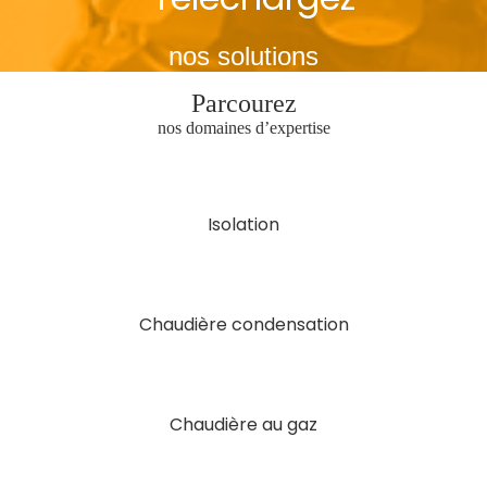
nos solutions
Parcourez
nos domaines d’expertise
Isolation
Chaudière condensation
Chaudière au
gaz