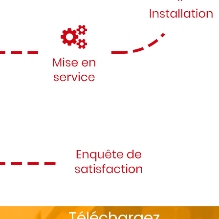
Téléchargez